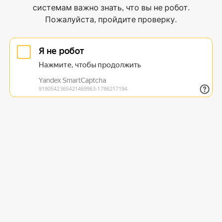
системам важно знать, что вы не робот.
Пожалуйста, пройдите проверку.