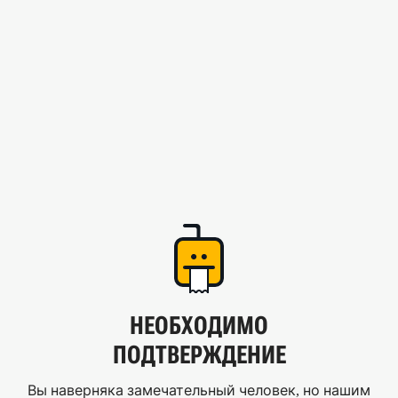
НЕОБХОДИМО
ПОДТВЕРЖДЕНИЕ
Вы наверняка замечательный человек, но нашим