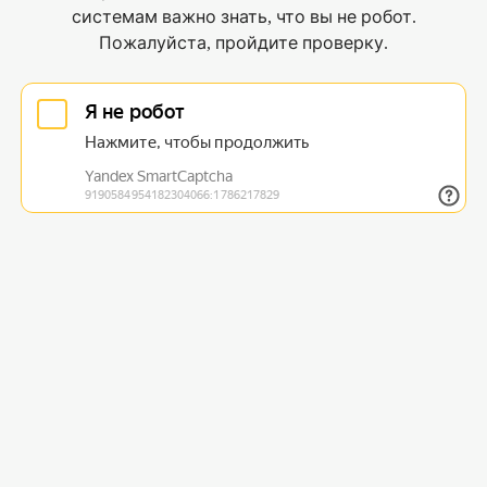
системам важно знать, что вы не робот.
Пожалуйста, пройдите проверку.