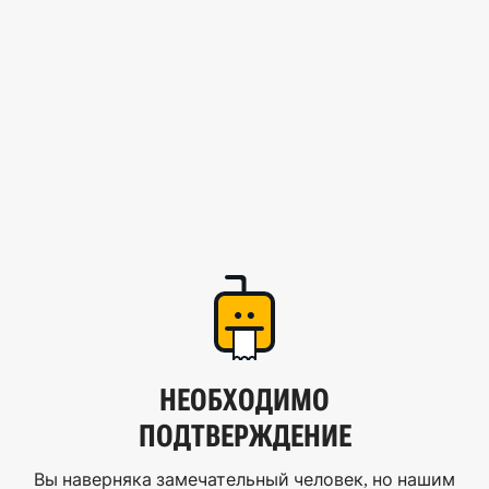
НЕОБХОДИМО
ПОДТВЕРЖДЕНИЕ
Вы наверняка замечательный человек, но нашим