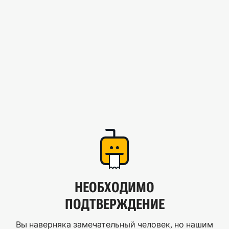
НЕОБХОДИМО
ПОДТВЕРЖДЕНИЕ
Вы наверняка замечательный человек, но нашим