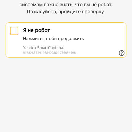
системам важно знать, что вы не робот.
Пожалуйста, пройдите проверку.