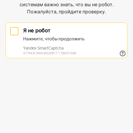
системам важно знать, что вы не робот.
Пожалуйста, пройдите проверку.