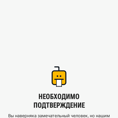
НЕОБХОДИМО
ПОДТВЕРЖДЕНИЕ
Вы наверняка замечательный человек, но нашим