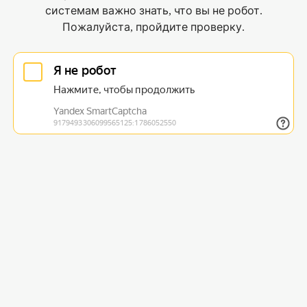
системам важно знать, что вы не робот.
Пожалуйста, пройдите проверку.