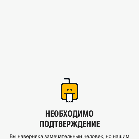
НЕОБХОДИМО
ПОДТВЕРЖДЕНИЕ
Вы наверняка замечательный человек, но нашим