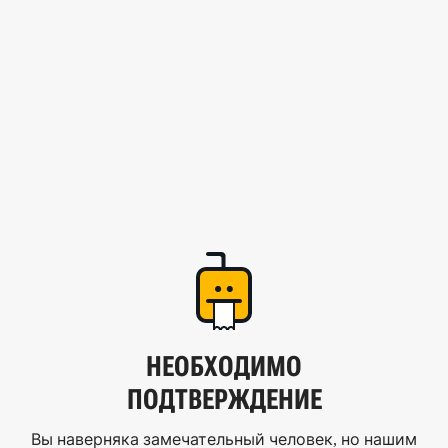
НЕОБХОДИМО
ПОДТВЕРЖДЕНИЕ
Вы наверняка замечательный человек, но нашим