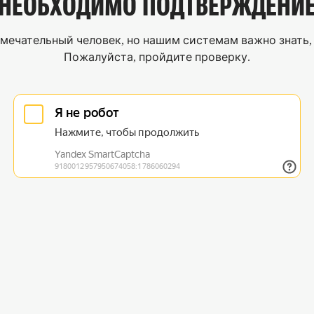
НЕОБХОДИМО
ПОДТВЕРЖДЕНИ
мечательный человек, но нашим системам важно знать, 
Пожалуйста, пройдите проверку.