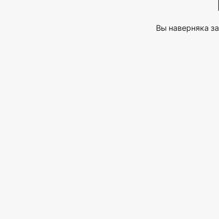
Вы наверняка за