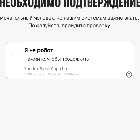
НЕОБХОДИМО
ПОДТВЕРЖДЕНИ
мечательный человек, но нашим системам важно знать, 
Пожалуйста, пройдите проверку.