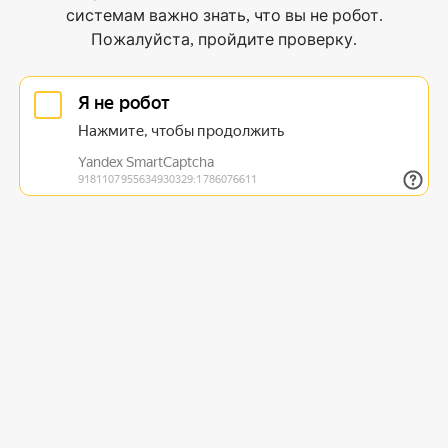
системам важно знать, что вы не робот.
Пожалуйста, пройдите проверку.