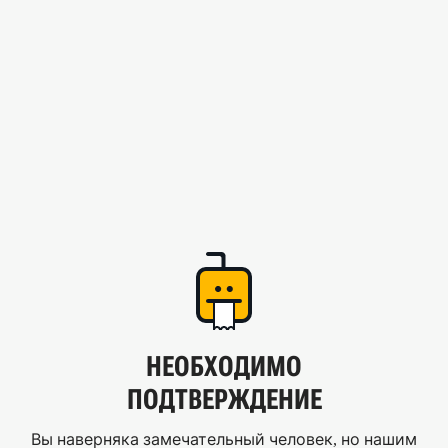
НЕОБХОДИМО
ПОДТВЕРЖДЕНИЕ
Вы наверняка замечательный человек, но нашим