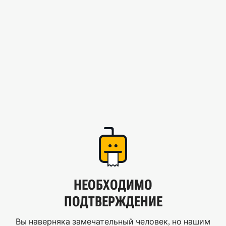
НЕОБХОДИМО
ПОДТВЕРЖДЕНИЕ
Вы наверняка замечательный человек, но нашим