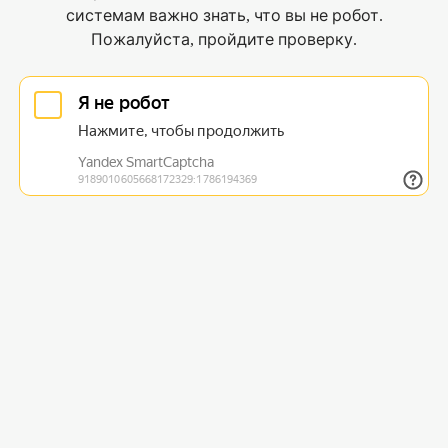
системам важно знать, что вы не робот.
Пожалуйста, пройдите проверку.