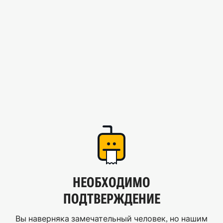
НЕОБХОДИМО
ПОДТВЕРЖДЕНИЕ
Вы наверняка замечательный человек, но нашим