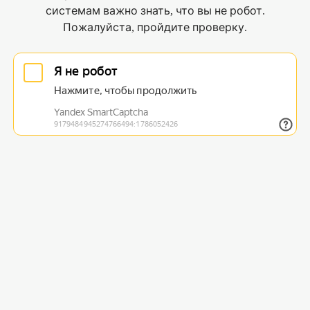
системам важно знать, что вы не робот.
Пожалуйста, пройдите проверку.