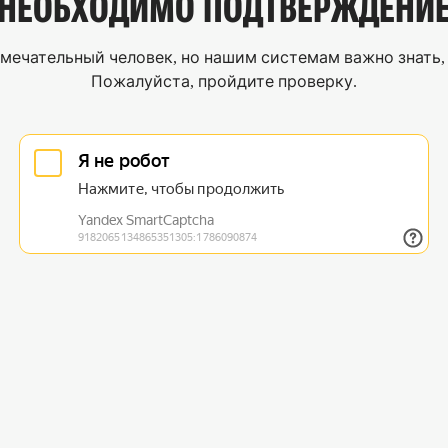
НЕОБХОДИМО
ПОДТВЕРЖДЕНИ
мечательный человек, но нашим системам важно знать, 
Пожалуйста, пройдите проверку.