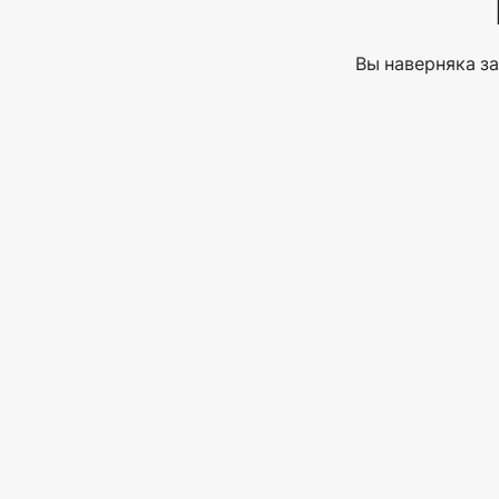
Вы наверняка за