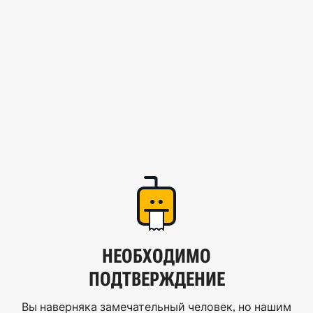
НЕОБХОДИМО
ПОДТВЕРЖДЕНИЕ
Вы наверняка замечательный человек, но нашим