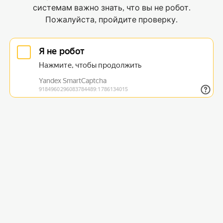
системам важно знать, что вы не робот.
Пожалуйста, пройдите проверку.