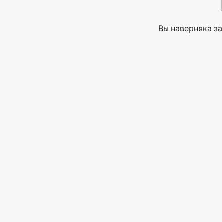
Вы наверняка за