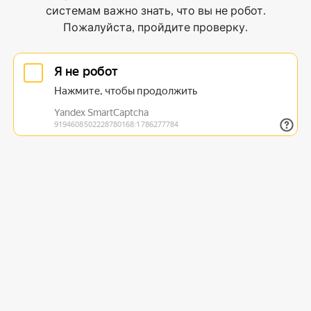
системам важно знать, что вы не робот.
Пожалуйста, пройдите проверку.