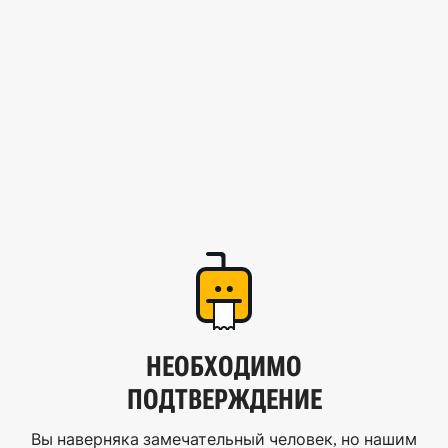
НЕОБХОДИМО
ПОДТВЕРЖДЕНИЕ
Вы наверняка замечательный человек, но нашим