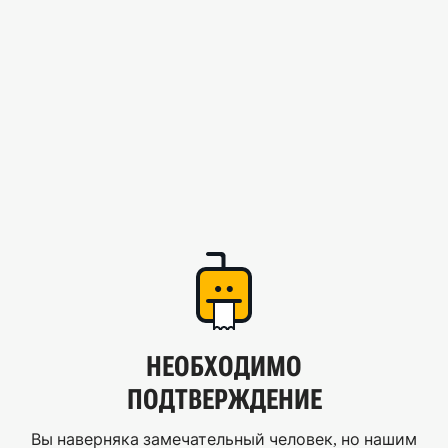
НЕОБХОДИМО
ПОДТВЕРЖДЕНИЕ
Вы наверняка замечательный человек, но нашим