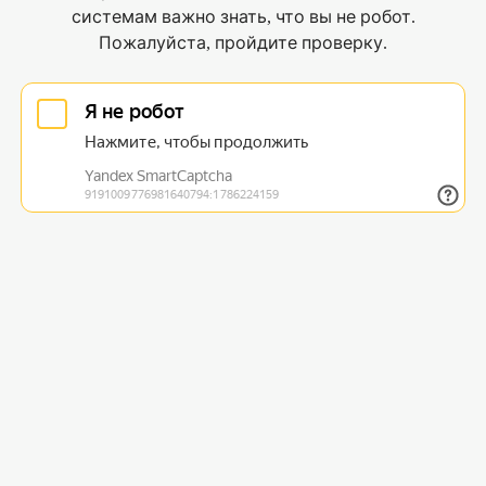
системам важно знать, что вы не робот.
Пожалуйста, пройдите проверку.