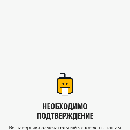
НЕОБХОДИМО
ПОДТВЕРЖДЕНИЕ
Вы наверняка замечательный человек, но нашим