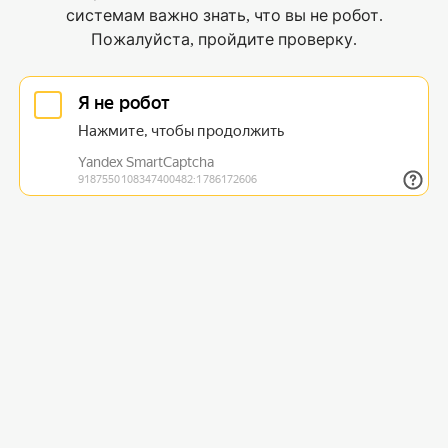
системам важно знать, что вы не робот.
Пожалуйста, пройдите проверку.