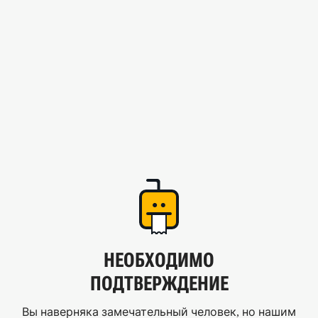
НЕОБХОДИМО
ПОДТВЕРЖДЕНИЕ
Вы наверняка замечательный человек, но нашим