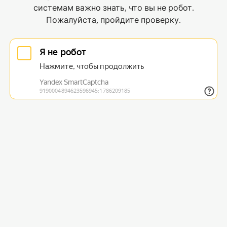
системам важно знать, что вы не робот.
Пожалуйста, пройдите проверку.