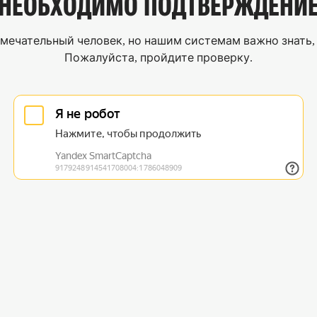
НЕОБХОДИМО
ПОДТВЕРЖДЕНИ
мечательный человек, но нашим системам важно знать, 
Пожалуйста, пройдите проверку.