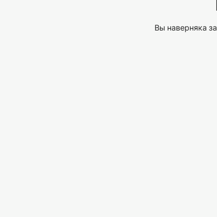
Вы наверняка за