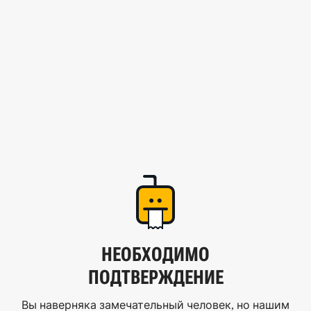
НЕОБХОДИМО
ПОДТВЕРЖДЕНИЕ
Вы наверняка замечательный человек, но нашим