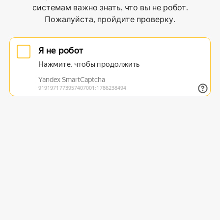
системам важно знать, что вы не робот.
Пожалуйста, пройдите проверку.