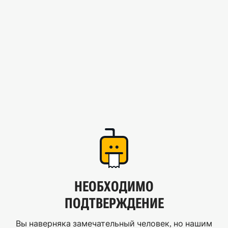
НЕОБХОДИМО
ПОДТВЕРЖДЕНИЕ
Вы наверняка замечательный человек, но нашим