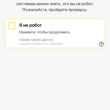
системам важно знать, что вы не робот.
Пожалуйста, пройдите проверку.