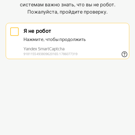
системам важно знать, что вы не робот.
Пожалуйста, пройдите проверку.