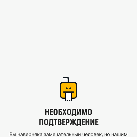
НЕОБХОДИМО
ПОДТВЕРЖДЕНИЕ
Вы наверняка замечательный человек, но нашим