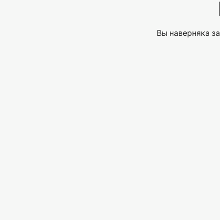
Вы наверняка за