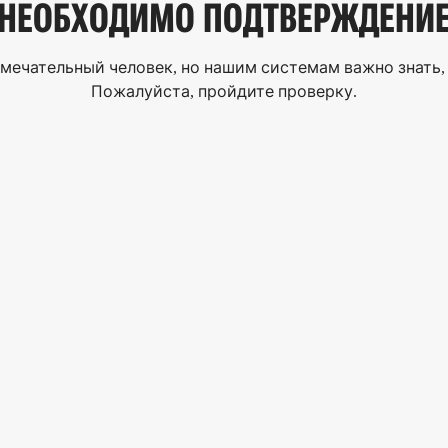
НЕОБХОДИМО
ПОДТВЕРЖДЕНИ
мечательный человек, но нашим системам важно знать, 
Пожалуйста, пройдите проверку.