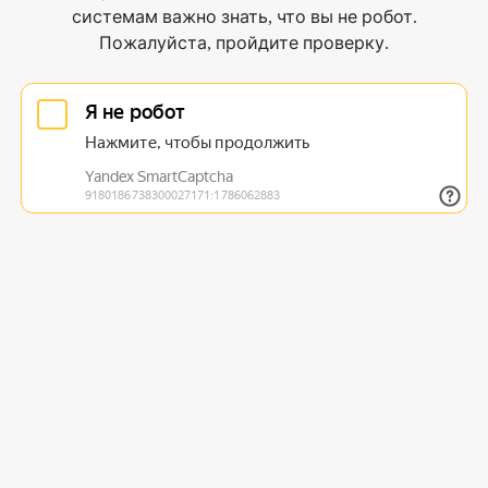
системам важно знать, что вы не робот.
Пожалуйста, пройдите проверку.