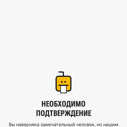
НЕОБХОДИМО
ПОДТВЕРЖДЕНИЕ
Вы наверняка замечательный человек, но нашим