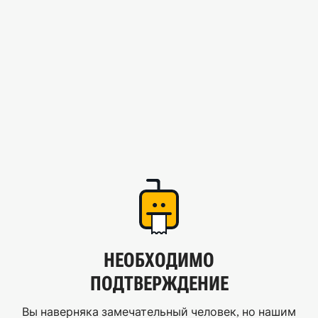
НЕОБХОДИМО
ПОДТВЕРЖДЕНИЕ
Вы наверняка замечательный человек, но нашим