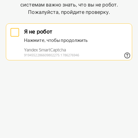
системам важно знать, что вы не робот.
Пожалуйста, пройдите проверку.