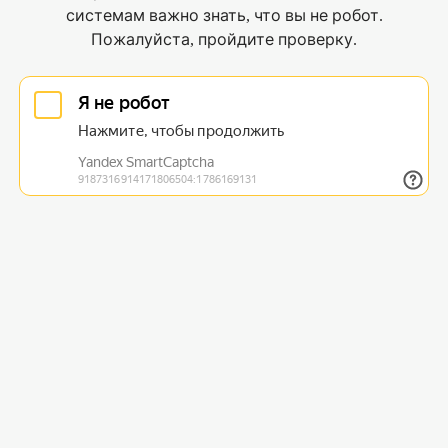
системам важно знать, что вы не робот.
Пожалуйста, пройдите проверку.