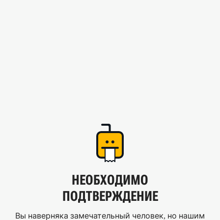
НЕОБХОДИМО
ПОДТВЕРЖДЕНИЕ
Вы наверняка замечательный человек, но нашим