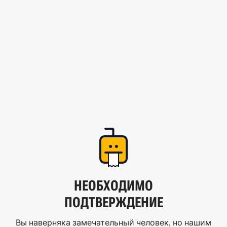
НЕОБХОДИМО
ПОДТВЕРЖДЕНИЕ
Вы наверняка замечательный человек, но нашим