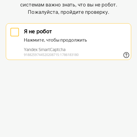
системам важно знать, что вы не робот.
Пожалуйста, пройдите проверку.