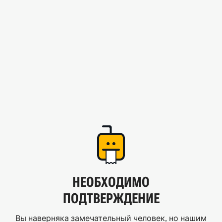
НЕОБХОДИМО
ПОДТВЕРЖДЕНИЕ
Вы наверняка замечательный человек, но нашим