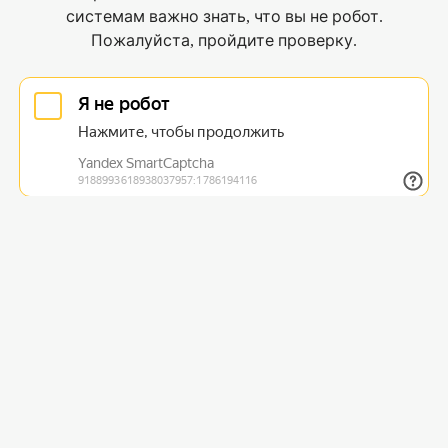
системам важно знать, что вы не робот.
Пожалуйста, пройдите проверку.