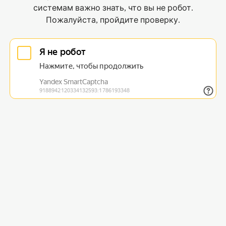
системам важно знать, что вы не робот.
Пожалуйста, пройдите проверку.