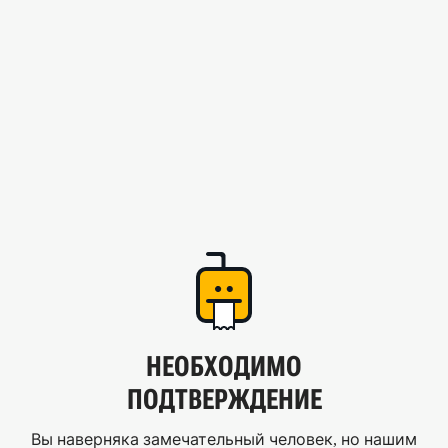
НЕОБХОДИМО
ПОДТВЕРЖДЕНИЕ
Вы наверняка замечательный человек, но нашим