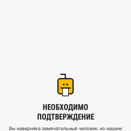
НЕОБХОДИМО
ПОДТВЕРЖДЕНИЕ
Вы наверняка замечательный человек, но нашим