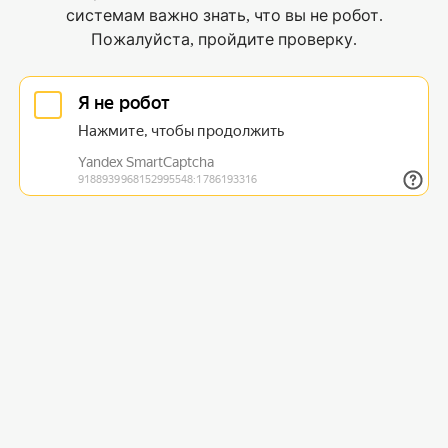
системам важно знать, что вы не робот.
Пожалуйста, пройдите проверку.