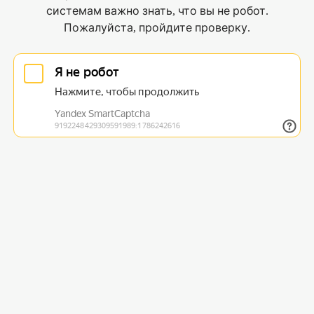
системам важно знать, что вы не робот.
Пожалуйста, пройдите проверку.