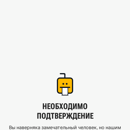
НЕОБХОДИМО
ПОДТВЕРЖДЕНИЕ
Вы наверняка замечательный человек, но нашим