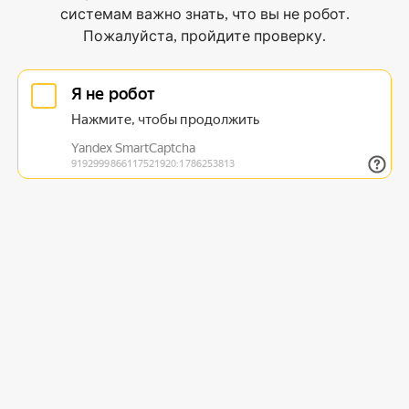
системам важно знать, что вы не робот.
Пожалуйста, пройдите проверку.