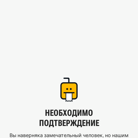
НЕОБХОДИМО
ПОДТВЕРЖДЕНИЕ
Вы наверняка замечательный человек, но нашим