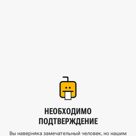
НЕОБХОДИМО
ПОДТВЕРЖДЕНИЕ
Вы наверняка замечательный человек, но нашим