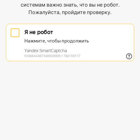
системам важно знать, что вы не робот.
Пожалуйста, пройдите проверку.