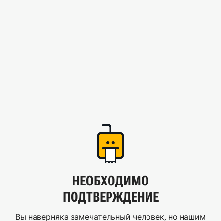
НЕОБХОДИМО
ПОДТВЕРЖДЕНИЕ
Вы наверняка замечательный человек, но нашим