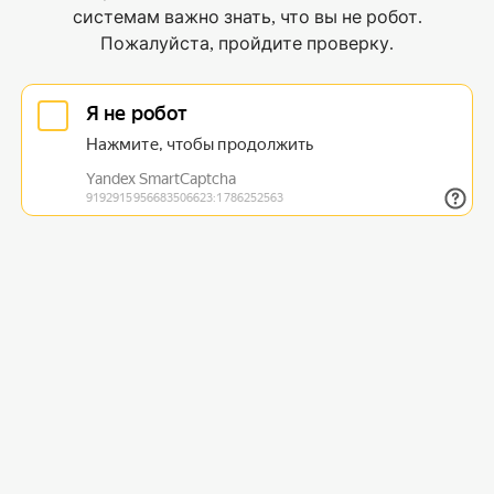
системам важно знать, что вы не робот.
Пожалуйста, пройдите проверку.