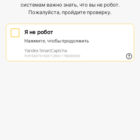
системам важно знать, что вы не робот.
Пожалуйста, пройдите проверку.