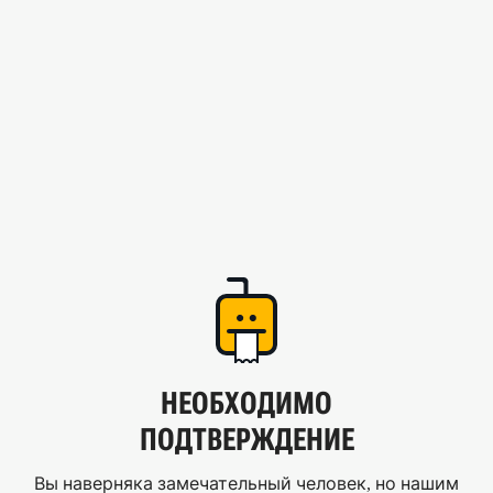
НЕОБХОДИМО
ПОДТВЕРЖДЕНИЕ
Вы наверняка замечательный человек, но нашим