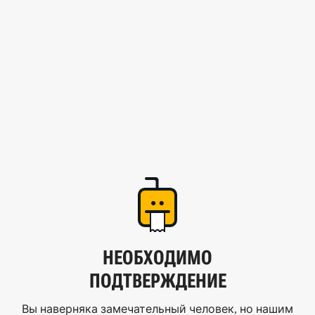
НЕОБХОДИМО
ПОДТВЕРЖДЕНИЕ
Вы наверняка замечательный человек, но нашим