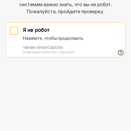
системам важно знать, что вы не робот.
Пожалуйста, пройдите проверку.