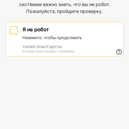
системам важно знать, что вы не робот.
Пожалуйста, пройдите проверку.