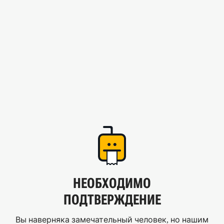
НЕОБХОДИМО
ПОДТВЕРЖДЕНИЕ
Вы наверняка замечательный человек, но нашим