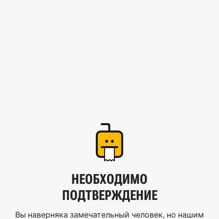
НЕОБХОДИМО
ПОДТВЕРЖДЕНИЕ
Вы наверняка замечательный человек, но нашим