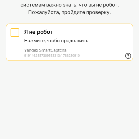
системам важно знать, что вы не робот.
Пожалуйста, пройдите проверку.