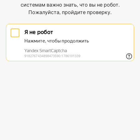
системам важно знать, что вы не робот.
Пожалуйста, пройдите проверку.