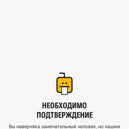
НЕОБХОДИМО
ПОДТВЕРЖДЕНИЕ
Вы наверняка замечательный человек, но нашим