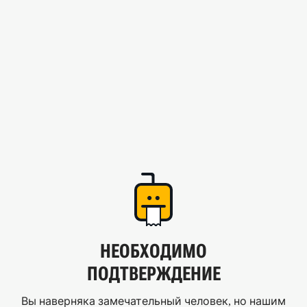
НЕОБХОДИМО
ПОДТВЕРЖДЕНИЕ
Вы наверняка замечательный человек, но нашим