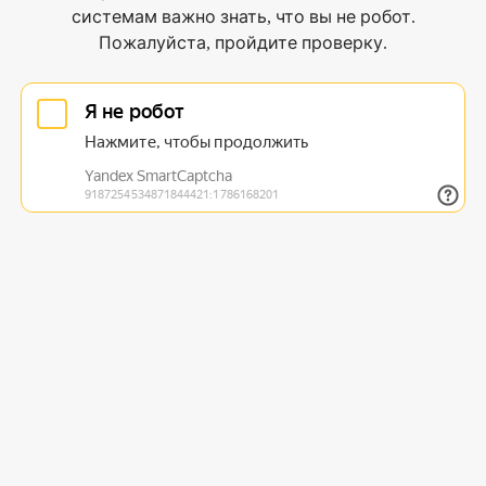
системам важно знать, что вы не робот.
Пожалуйста, пройдите проверку.