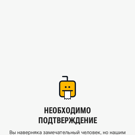
НЕОБХОДИМО
ПОДТВЕРЖДЕНИЕ
Вы наверняка замечательный человек, но нашим