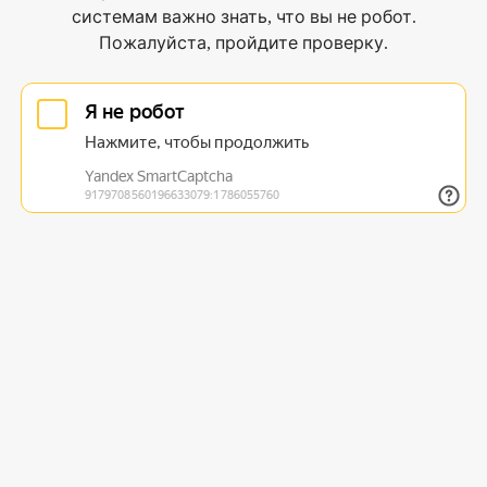
системам важно знать, что вы не робот.
Пожалуйста, пройдите проверку.