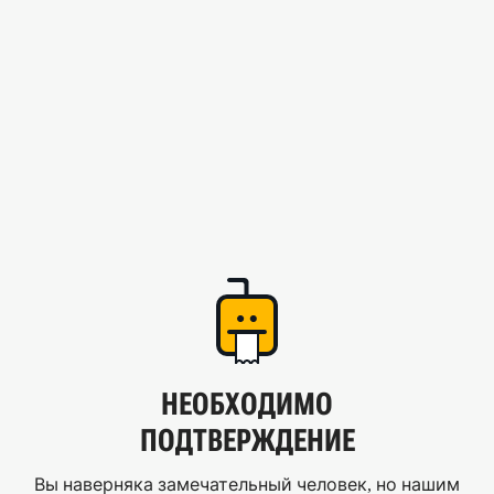
НЕОБХОДИМО
ПОДТВЕРЖДЕНИЕ
Вы наверняка замечательный человек, но нашим