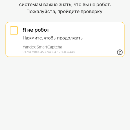
системам важно знать, что вы не робот.
Пожалуйста, пройдите проверку.