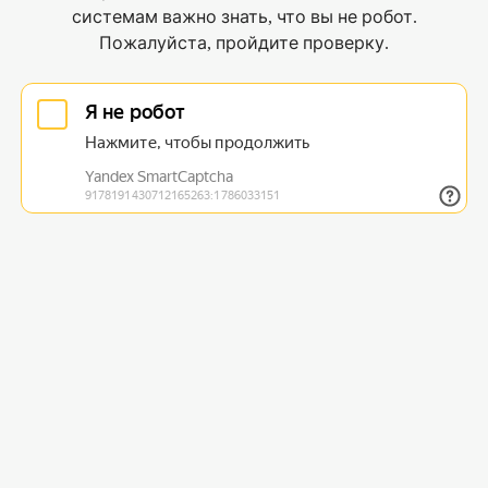
системам важно знать, что вы не робот.
Пожалуйста, пройдите проверку.