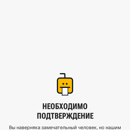
НЕОБХОДИМО
ПОДТВЕРЖДЕНИЕ
Вы наверняка замечательный человек, но нашим