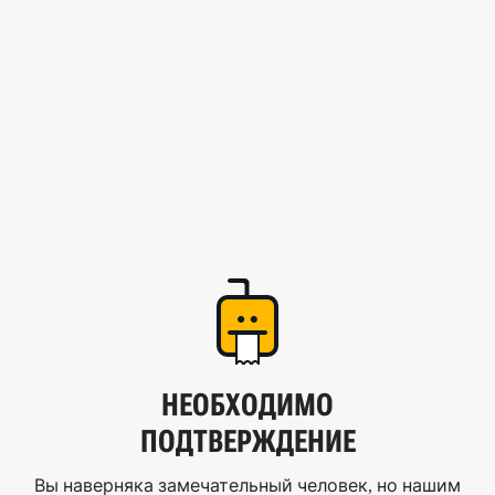
НЕОБХОДИМО
ПОДТВЕРЖДЕНИЕ
Вы наверняка замечательный человек, но нашим