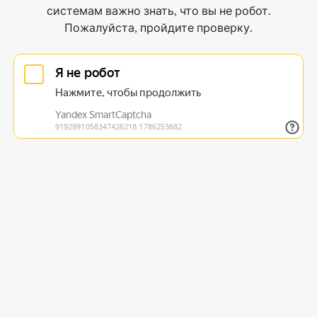
системам важно знать, что вы не робот.
Пожалуйста, пройдите проверку.