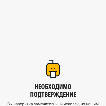
НЕОБХОДИМО
ПОДТВЕРЖДЕНИЕ
Вы наверняка замечательный человек, но нашим