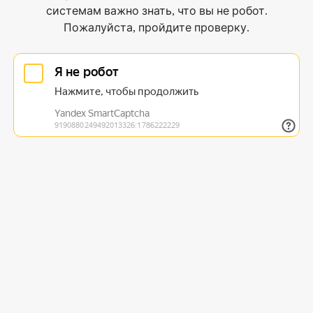
системам важно знать, что вы не робот.
Пожалуйста, пройдите проверку.