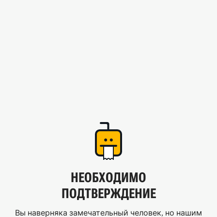
НЕОБХОДИМО
ПОДТВЕРЖДЕНИЕ
Вы наверняка замечательный человек, но нашим