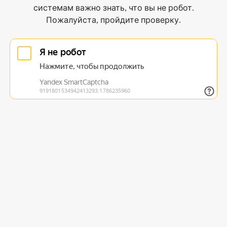
системам важно знать, что вы не робот.
Пожалуйста, пройдите проверку.