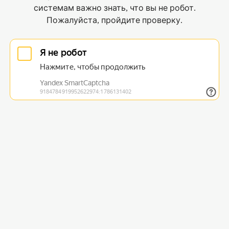
системам важно знать, что вы не робот.
Пожалуйста, пройдите проверку.