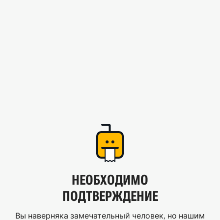
НЕОБХОДИМО
ПОДТВЕРЖДЕНИЕ
Вы наверняка замечательный человек, но нашим