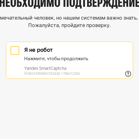
НЕОБХОДИМО
ПОДТВЕРЖДЕНИ
мечательный человек, но нашим системам важно знать, 
Пожалуйста, пройдите проверку.