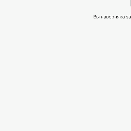
Вы наверняка за