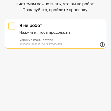
системам важно знать, что вы не робот.
Пожалуйста, пройдите проверку.