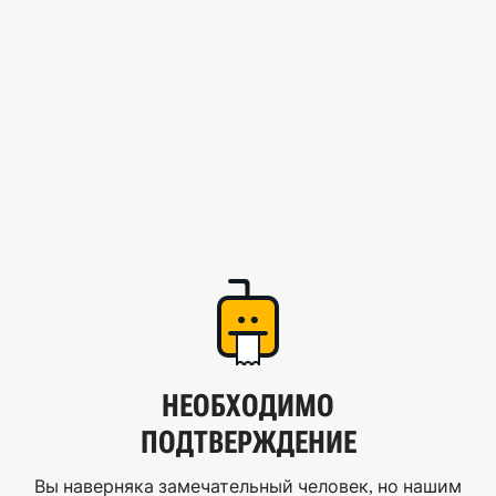
НЕОБХОДИМО
ПОДТВЕРЖДЕНИЕ
Вы наверняка замечательный человек, но нашим