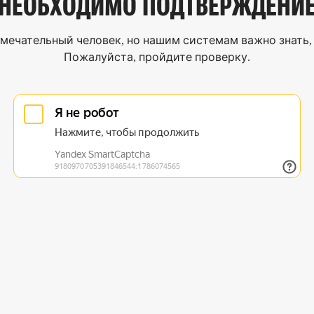
НЕОБХОДИМО
ПОДТВЕРЖДЕНИ
мечательный человек, но нашим системам важно знать, 
Пожалуйста, пройдите проверку.