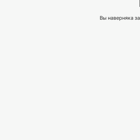
Вы наверняка за